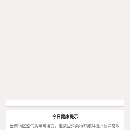
今日健康提示
当前地区空气质量可接受，但某些污染物可能对极少数异常敏