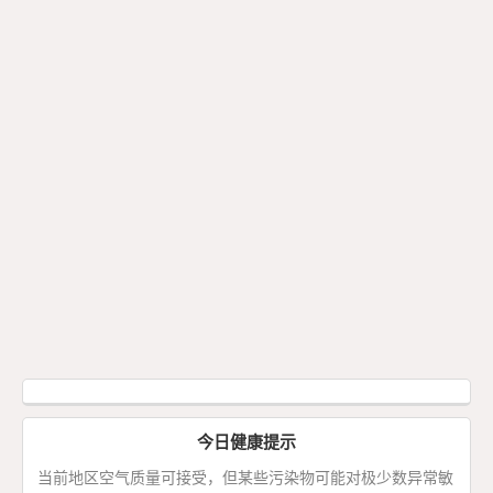
今日健康提示
当前地区空气质量可接受，但某些污染物可能对极少数异常敏