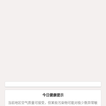
今日健康提示
当前地区空气质量可接受，但某些污染物可能对极少数异常敏