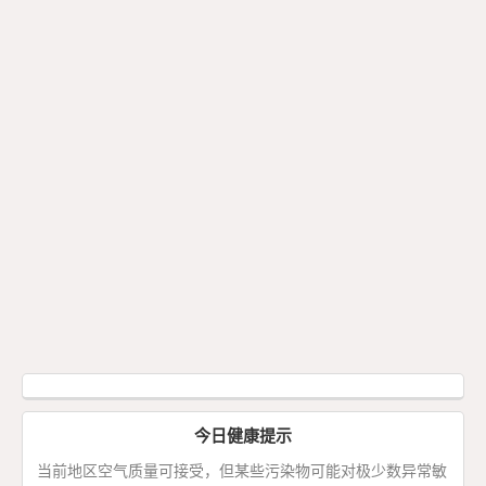
今日健康提示
当前地区空气质量可接受，但某些污染物可能对极少数异常敏