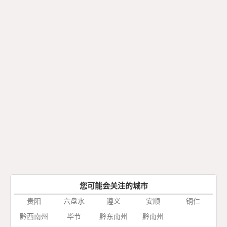
您可能会关注的城市
贵阳
六盘水
遵义
安顺
铜仁
黔西南州
毕节
黔东南州
黔南州