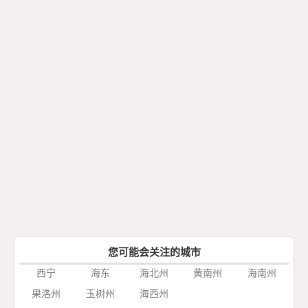
您可能会关注的城市
西宁
海东
海北州
黄南州
海南州
果洛州
玉树州
海西州