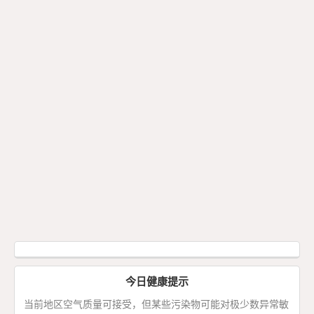
今日健康提示
当前地区空气质量可接受，但某些污染物可能对极少数异常敏