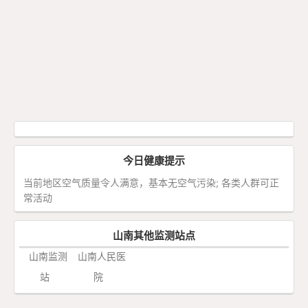
今日健康提示
当前地区空气质量令人满意，基本无空气污染; 各类人群可正
常活动
山南其他监测站点
山南监测
山南人民医
站
院