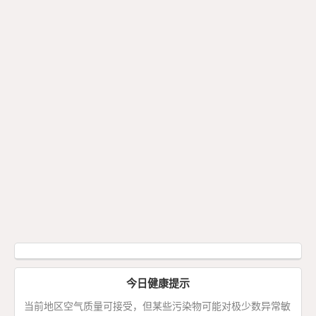
今日健康提示
当前地区空气质量可接受，但某些污染物可能对极少数异常敏