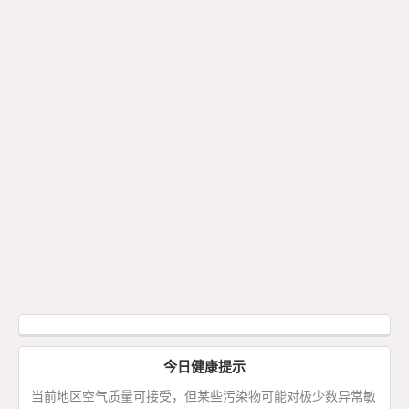
今日健康提示
当前地区空气质量可接受，但某些污染物可能对极少数异常敏