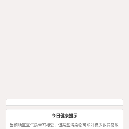
今日健康提示
当前地区空气质量可接受，但某些污染物可能对极少数异常敏