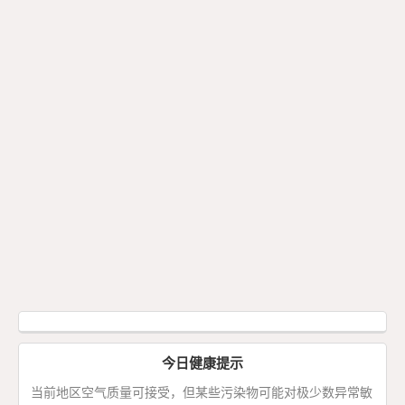
今日健康提示
当前地区空气质量可接受，但某些污染物可能对极少数异常敏